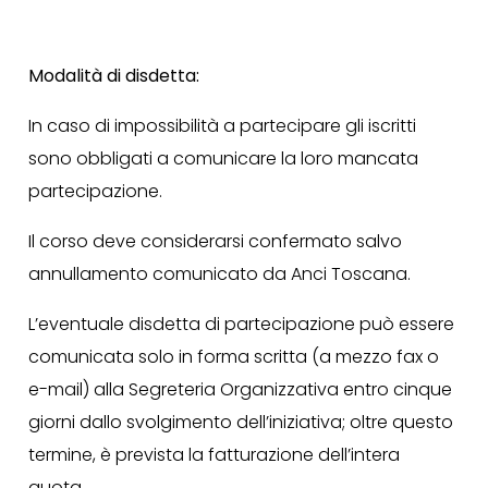
Modalità di disdetta:
In caso di impossibilità a partecipare gli iscritti
sono obbligati a comunicare la loro mancata
partecipazione.
Il corso deve considerarsi confermato salvo
annullamento comunicato da Anci Toscana.
L’eventuale disdetta di partecipazione può essere
comunicata solo in forma scritta (a mezzo fax o
e-mail) alla Segreteria Organizzativa entro cinque
giorni dallo svolgimento dell’iniziativa; oltre questo
termine, è prevista la fatturazione dell’intera
quota.