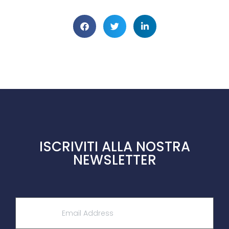
ISCRIVITI ALLA NOSTRA
NEWSLETTER