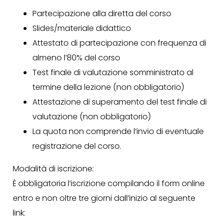
Partecipazione alla diretta del corso
Slides/materiale didattico
Attestato di partecipazione con frequenza di
almeno l’80% del corso
Test finale di valutazione somministrato al
termine della lezione (non obbligatorio)
Attestazione di superamento del test finale di
valutazione (non obbligatorio)
La quota non comprende l’invio di eventuale
registrazione del corso.
Modalità di iscrizione:
È obbligatoria l’iscrizione compilando il form online
entro e non oltre tre giorni dall’inizio al seguente
link: