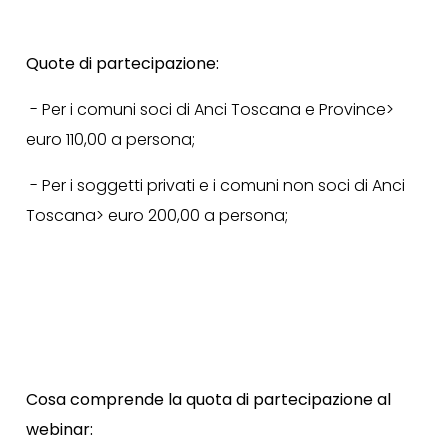
Quote di partecipazione:
- Per i comuni soci di Anci Toscana e Province>
euro 110,00 a persona;
- Per i soggetti privati e i comuni non soci di Anci
Toscana> euro 200,00 a persona;
Cosa comprende la quota di partecipazione al
webinar: