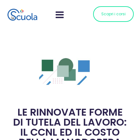
Scopri i corsi
LE RINNOVATE FORME
DI TUTELA DEL LAVORO:
IL CCNL ED IL COSTO