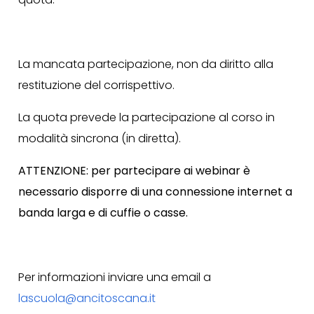
La mancata partecipazione, non da diritto alla
restituzione del corrispettivo.
La quota prevede la partecipazione al corso in
modalità sincrona (in diretta).
ATTENZIONE: per partecipare ai webinar è
necessario disporre di una connessione internet a
banda larga e di cuffie o casse.
Per informazioni inviare una email a
lascuola@ancitoscana.it