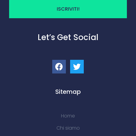
ISCRIVITI!
Let’s Get Social
Sitemap
Home
Chi siamo