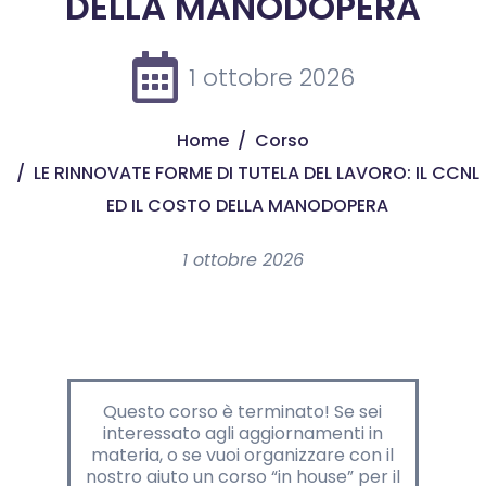
DELLA MANODOPERA
1 ottobre 2026
Home
Corso
LE RINNOVATE FORME DI TUTELA DEL LAVORO: IL CCNL
ED IL COSTO DELLA MANODOPERA
1 ottobre 2026
Questo corso è terminato! Se sei
interessato agli aggiornamenti in
materia, o se vuoi organizzare con il
nostro aiuto un corso “in house” per il