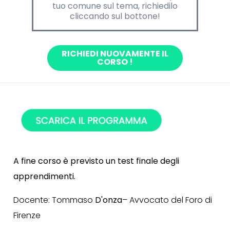
tuo comune sul tema,
richiedilo
cliccando sul bottone!
RICHIEDI NUOVAMENTE IL
CORSO !
A fine corso è previsto un test finale degli
apprendimenti.
Docente: Tommaso
D'onza
– Avvocato del Foro di
Firenze