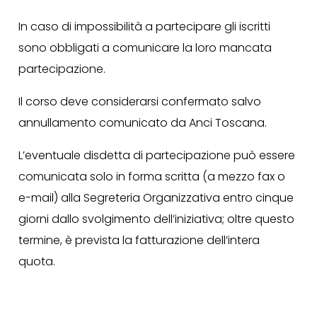
In caso di impossibilità a partecipare gli iscritti
sono obbligati a comunicare la loro mancata
partecipazione.
Il corso deve considerarsi confermato salvo
annullamento comunicato da Anci Toscana.
L’eventuale disdetta di partecipazione può essere
comunicata solo in forma scritta (a mezzo fax o
e-mail) alla Segreteria Organizzativa entro cinque
giorni dallo svolgimento dell’iniziativa; oltre questo
termine, è prevista la fatturazione dell’intera
quota.