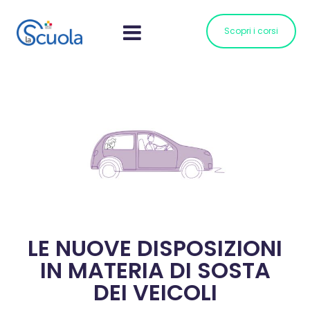
Scopri i corsi
LE NUOVE DISPOSIZIONI
IN MATERIA DI SOSTA
DEI VEICOLI