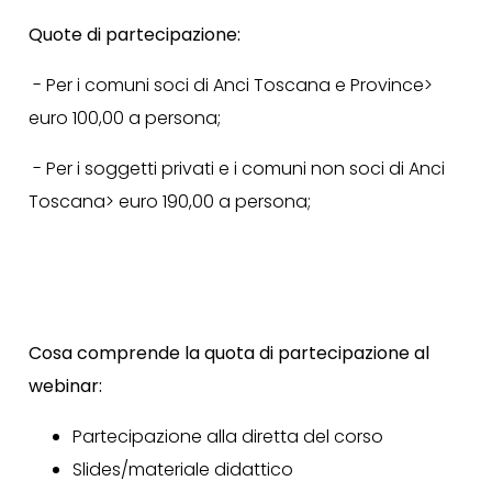
Quote di partecipazione:
- Per i comuni soci di Anci Toscana e Province>
euro 100,00 a persona;
- Per i soggetti privati e i comuni non soci di Anci
Toscana> euro 190,00 a persona;
Cosa comprende la quota di partecipazione al
webinar:
Partecipazione alla diretta del corso
Slides/materiale didattico