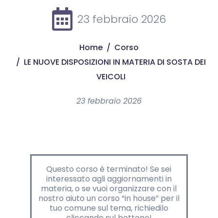
23 febbraio 2026
Home
Corso
LE NUOVE DISPOSIZIONI IN MATERIA DI SOSTA DEI
VEICOLI
23 febbraio 2026
Questo corso è terminato! Se sei
interessato agli aggiornamenti in
materia, o se vuoi organizzare con il
nostro aiuto un corso “in house” per il
tuo comune sul tema,
richiedilo
cliccando sul bottone!