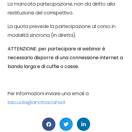
La mancata partecipazione, non da diritto alla
restituzione del corrispettivo.
La quota prevede la partecipazione al corso in
modalità sincrona (in diretta).
ATTENZIONE: per partecipare ai webinar è
necessario disporre di una connessione internet a
banda larga e di cuffie o casse.
Per informazioni inviare una email a
lascuola@ancitoscana.it