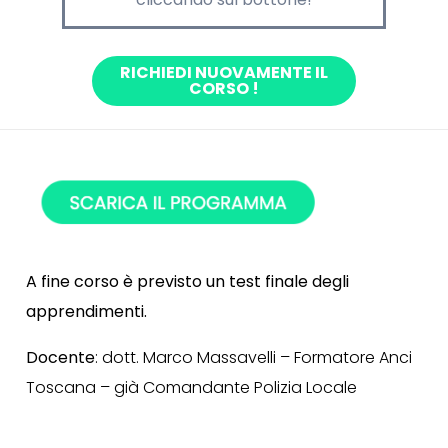
RICHIEDI NUOVAMENTE IL
CORSO !
A fine corso è previsto un test finale degli
apprendimenti.
Docente
: dott. Marco Massavelli – Formatore Anci
Toscana – già Comandante Polizia Locale