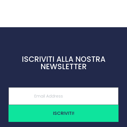
ISCRIVITI ALLA NOSTRA
NEWSLETTER
ISCRIVITI!