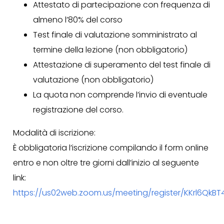
Attestato di partecipazione con frequenza di
almeno l’80% del corso
Test finale di valutazione somministrato al
termine della lezione (non obbligatorio)
Attestazione di superamento del test finale di
valutazione (non obbligatorio)
La quota non comprende l’invio di eventuale
registrazione del corso.
Modalità di iscrizione:
È obbligatoria l’iscrizione compilando il form online
entro e non oltre tre giorni dall’inizio al seguente
link:
https://us02web.zoom.us/meeting/register/KKrl6QkBT